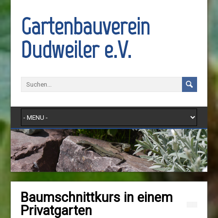
Gartenbauverein
Dudweiler e.V.
Baumschnittkurs in einem
Privatgarten