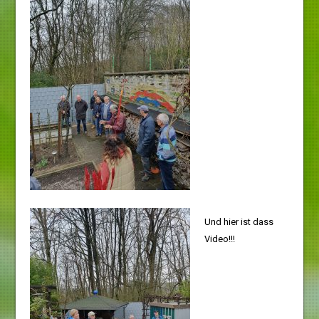
Und hier ist dass
Video!!!