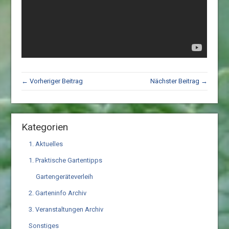
← Vorheriger Beitrag
Nächster Beitrag →
Kategorien
1. Aktuelles
1. Praktische Gartentipps
Gartengeräteverleih
2. Garteninfo Archiv
3. Veranstaltungen Archiv
Sonstiges