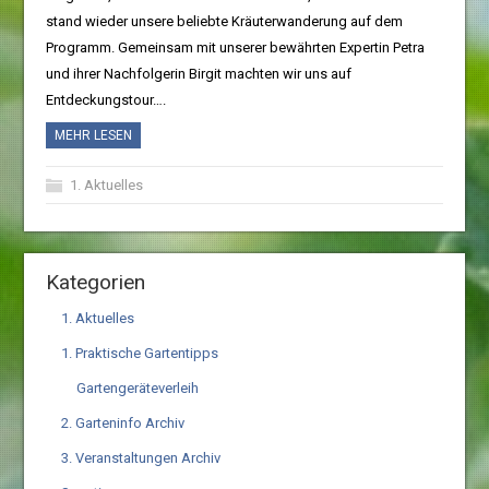
stand wieder unsere beliebte Kräuterwanderung auf dem
Programm. Gemeinsam mit unserer bewährten Expertin Petra
und ihrer Nachfolgerin Birgit machten wir uns auf
Entdeckungstour….
MEHR LESEN
1. Aktuelles
Kategorien
1. Aktuelles
1. Praktische Gartentipps
Gartengeräteverleih
2. Garteninfo Archiv
3. Veranstaltungen Archiv