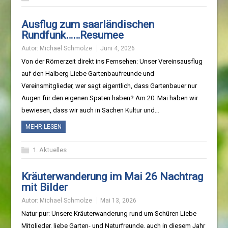
Ausflug zum saarländischen
Rundfunk……Resumee
Autor:
Michael Schmolze
Juni 4, 2026
Von der Römerzeit direkt ins Fernsehen: Unser Vereinsausflug
auf den Halberg Liebe Gartenbaufreunde und
Vereinsmitglieder, wer sagt eigentlich, dass Gartenbauer nur
Augen für den eigenen Spaten haben? Am 20. Mai haben wir
bewiesen, dass wir auch in Sachen Kultur und…
MEHR LESEN
1. Aktuelles
Kräuterwanderung im Mai 26 Nachtrag
mit Bilder
Autor:
Michael Schmolze
Mai 13, 2026
Natur pur: Unsere Kräuterwanderung rund um Schüren Liebe
Mitglieder, liebe Garten- und Naturfreunde, auch in diesem Jahr