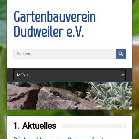
Gartenbauverein
Dudweiler e.V.
1. Aktuelles